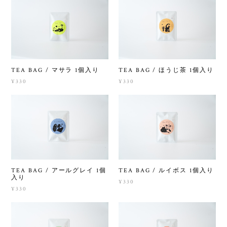
TEA BAG / マサラ 1個入り
TEA BAG / ほうじ茶 1個入り
¥330
¥330
TEA BAG / アールグレイ 1個
TEA BAG / ルイボス 1個入り
入り
¥330
¥330