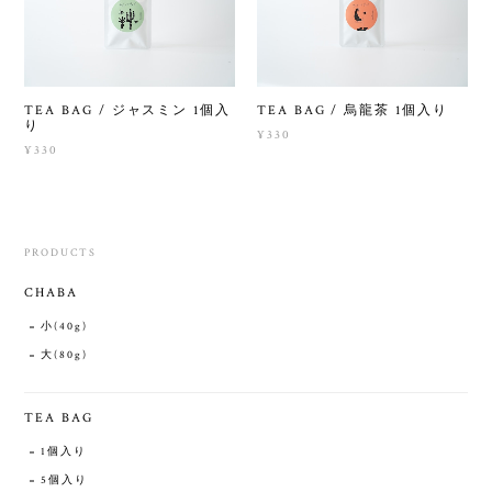
TEA BAG / ジャスミン 1個入
TEA BAG / 烏龍茶 1個入り
り
¥330
¥330
PRODUCTS
CHABA
小(40g)
大(80g)
TEA BAG
1個入り
5個入り