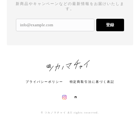
新商品やキャンペーンなどの最新情報をお届けいたしま
す。
登録
プライバシーポリシー
特定商取引法に基づく表記
© ツカノマチャイ All rights reserved.