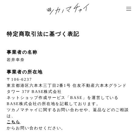
特定商取引法に基づく表記
事業者の名称
岩井幸奈
事業者の所在地
〒106-6237
東京都港区六本木三丁目2番1号 住友不動産六本木グランド
タワー 37F BASE株式会社
ネットショップ作成サービス「BASE」を運営している
BASE株式会社の所在地を記載しております。
ツカノマチャイに関するお問い合わせや、返品などのご相談
は、
こちら
からお問い合わせください。