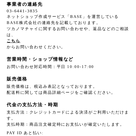
事業者の連絡先
ネットショップ作成サービス「BASE」を運営している
BASE株式会社の連絡先を記載しております。
ツカノマチャイに関するお問い合わせや、返品などのご相談
は、
こちら
からお問い合わせください。
営業時間・ショップ情報など
お問い合わせ対応時間：平日 10:00-17:00
販売価格
販売価格は、税込み表記となっております。
配送料に関しては商品詳細ページをご確認ください。
代金の支払方法・時期
支払方法：クレジットカードによる決済がご利用いただけま
す。
支払時期：商品注文確定時にお支払いが確定いたします。
PAY ID あと払い: