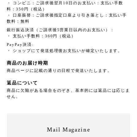
・ コンビニ：ご請求後翌月10日のお支払い：支払い手数
料：350円（税込）
・ 口座振替：ご請求後指定口座より引き落とし：支払い手
数料：無料
銀行振込決済（ご請求後5営業日以内のお支払い）：
・ 支払い手数料：360円（税込）
PayPay決済:
・ ショップにて発送処理後お支払いが確定いたします。
商品のお届け時期
商品ページに記載の通りの日程で発送いたします。
返品について
商品に欠陥がある場合をのぞき、基本的には返品には応じま
せん。
Mail Magazine