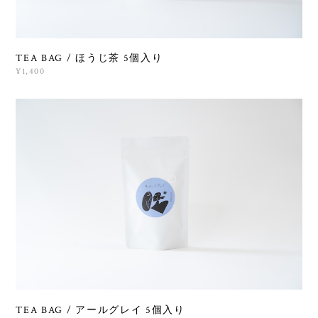
TEA BAG / ほうじ茶 5個入り
¥1,400
TEA BAG / アールグレイ 5個入り