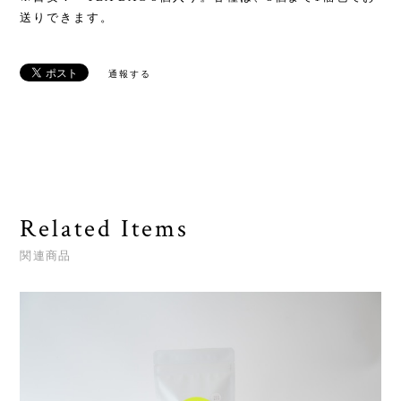
送りできます。
通報する
Related Items
関連商品