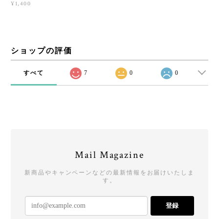
¥1,400
ショップの評価
すべて
7
0
0
Mail Magazine
新商品やキャンペーンなどの最新情報をお届けいたしま
す。
登録